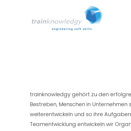
trainknowledgy gehört zu den erfolgrei
Bestreben, Menschen in Unternehmen so 
weiterentwickeln und so ihre Aufgaben
Teamentwicklung entwickeln wir Orga