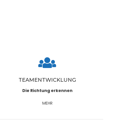
TEAMENTWICKLUNG
Die Richtung erkennen
MEHR