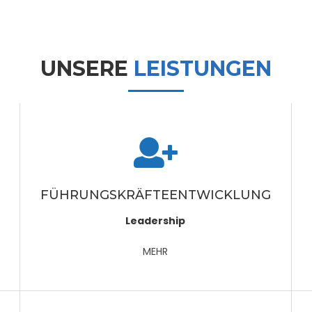
UNSERE
LEISTUNGEN
FÜHRUNGSKRÄFTEENTWICKLUNG
Leadership
MEHR