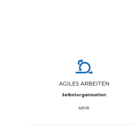
AGILES ARBEITEN
Selbstorganisation
MEHR