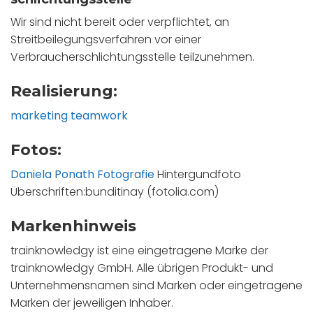
Wir sind nicht bereit oder verpflichtet, an
Streitbeilegungsverfahren vor einer
Verbraucherschlichtungsstelle teilzunehmen.
Realisierung:
marketing teamwork
Fotos:
Daniela Ponath Fotografie
Hintergundfoto
Überschriften:bunditinay (fotolia.com)
Markenhinweis
trainknowledgy ist eine eingetragene Marke der
trainknowledgy GmbH. Alle übrigen Produkt- und
Unternehmensnamen sind Marken oder eingetragene
Marken der jeweiligen Inhaber.